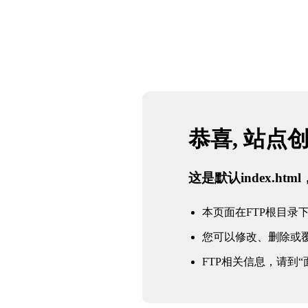
恭喜, 站点
这是默认index.h
本页面在FTP根目录下的in
您可以修改、删除或
FTP相关信息，请到“面